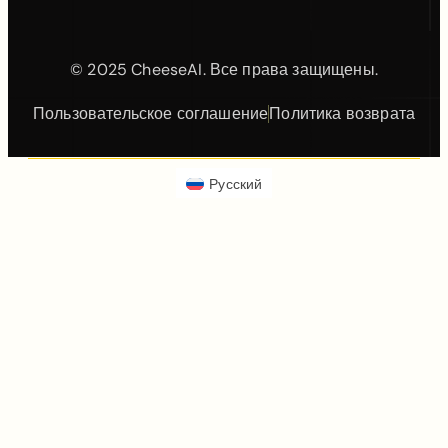
© 2025 CheeseAI. Все права защищены.
Пользовательское соглашение
Политика возврата
Русский