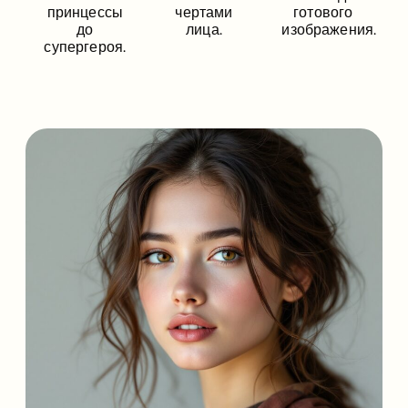
принцессы
чертами
готового
до
лица.
изображения.
супергероя.