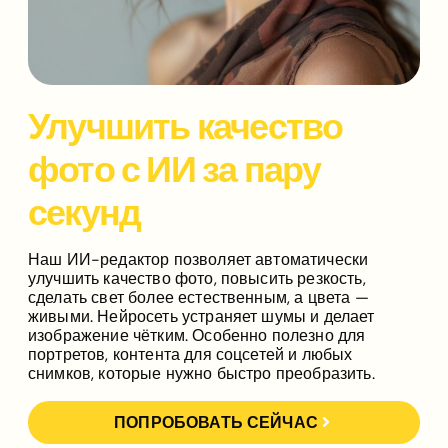
Улучшить качество
фото с ИИ за пару
секунд
Наш ИИ-редактор позволяет автоматически
улучшить качество фото
, повысить резкость,
сделать свет более естественным, а цвета —
живыми. Нейросеть устраняет шумы и делает
изображение чётким. Особенно полезно для
портретов, контента для соцсетей и любых
снимков, которые нужно быстро преобразить.
ПОПРОБОВАТЬ СЕЙЧАС