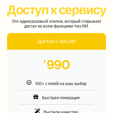
Доступ к сервису
Это единоразовый платеж, который открывает
доступ ко всем функциям Чиз ИИ.
Доступ к Чиз ИИ
990
₽
100+ стилей на ваш выбор
Быстрая генерация
Высокое качество