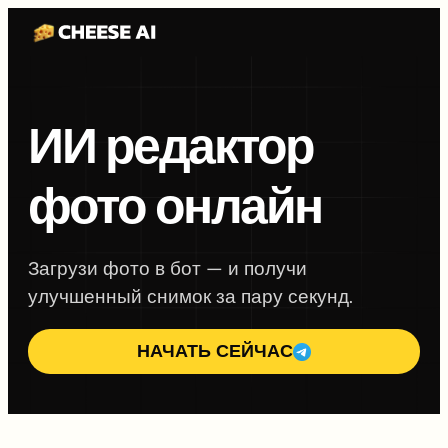
ИИ редактор
фото онлайн
Загрузи фото в бот — и получи
улучшенный снимок за пару секунд.
НАЧАТЬ СЕЙЧАС