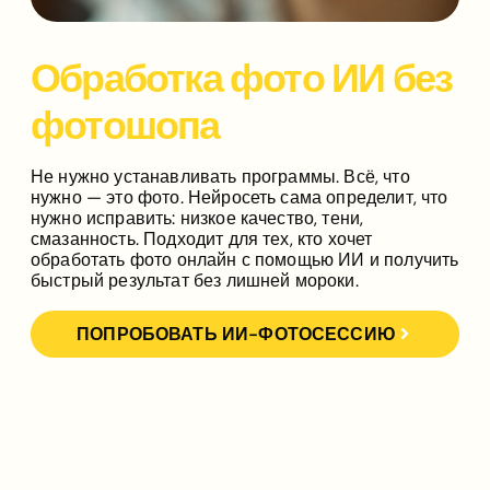
Обработка фото ИИ без
фотошопа
Не нужно устанавливать программы. Всё, что
нужно — это фото. Нейросеть сама определит, что
нужно исправить: низкое качество, тени,
смазанность. Подходит для тех, кто хочет
обработать фото онлайн с помощью ИИ
и получить
быстрый результат без лишней мороки.
ПОПРОБОВАТЬ ИИ-ФОТОСЕССИЮ