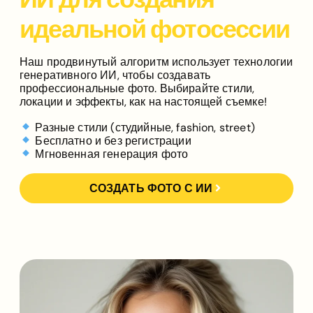
идеальной фотосессии
Наш продвинутый алгоритм использует технологии
генеративного ИИ, чтобы создавать
профессиональные фото. Выбирайте стили,
локации и эффекты, как на настоящей съемке!
Разные стили (студийные, fashion, street)
Бесплатно и без регистрации
Мгновенная генерация фото
СОЗДАТЬ ФОТО С ИИ