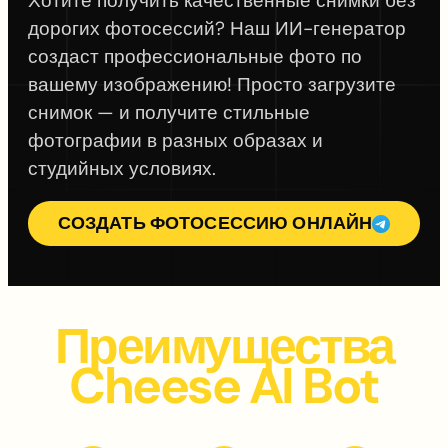
Хотите получить качественные снимки без
дорогих фотосессий? Наш ИИ-генератор
создаст профессиональные фото по
вашему изображению! Просто загрузите
снимок — и получите стильные
фотографии в разных образах и
студийных условиях.
СОЗДАТЬ ФОТОСЕССИЮ ОНЛАЙН
Преимущества
Cheese AI Bot