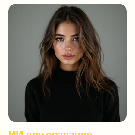
ИИ для создания