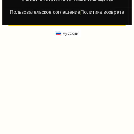
Пользовательское соглашение
Политика возврата
Русский