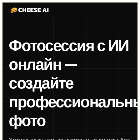
Фотосессия с ИИ
онлайн —
создайте
профессиональн
фото