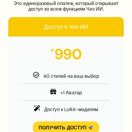
Это единоразовый платеж, который открывает
доступ ко всем функциям Чиз ИИ.
Доступ к Чиз ИИ
990
₽
40 стилей на ваш выбор
+1 Аватар
Доступ к LoRA-моделям
ПОЛУЧИТЬ ДОСТУП